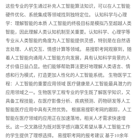
这些专业的学生通过补充人工智能算法知识，可以在人工智能
硬件优化、系统集成等领域找到独特定位。 认知科学与心理
学：理解智能的本质 人工智能的终极目标是模拟乃至超越人类
智能，因此理解人类认知机制至关重要。认知科学、心理学等
专业从人类智能的角度为人工智能提供灵感，特别是在自然语
言处理、人机交互、情感计算等领域。 易搜职考网观察到，随
着人工智能向通用人工智能方向发展，具有认知科学背景的人
才价值日益凸显。他们能够帮助算法更好地理解人类语言、情
感和行为模式，打造更加人性化的人工智能系统。 生物医学工
程：人工智能的重要应用领域 医疗健康是人工智能最具潜力的
应用领域之一。生物医学工程专业的学生既了解医学知识，又
具备工程技能，在医疗影像分析、疾病预测、药物研发等人工
智能医疗应用中具有天然优势。 根据易搜职考网的跟踪，人工
智能在医疗领域的应用正在加速落地，相关人才需求快速增
长。这一交叉路径为既对医学感兴趣又希望从事人工智能工作
的学生提供了理想选择。 易搜职考网的报考建议 基于10余年