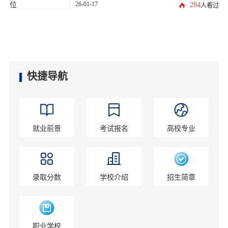
26-01-17
284
人看过
快捷导航
就业前景
考试报名
高校专业
录取分数
学校介绍
招生简章
职业学校