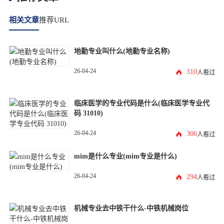
相关文章
推荐URL
地勤专业叫什么(地勤专业名称)
26-04-24
310
人看过
临床医学的专业代码是什么(临床医学专业代
码 31010)
26-04-24
306
人看过
mim是什么专业(mim专业是什么)
26-04-24
294
人看过
机械专业去中铁干什么-中铁机械岗位