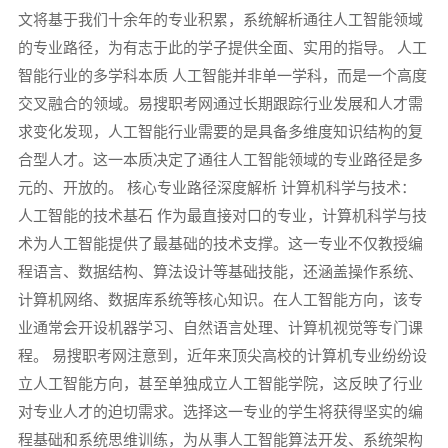
文将基于我们十余年的专业积累，系统解析通往人工智能领域
的专业路径，为有志于此的学子提供全面、实用的指导。 人工
智能行业的多学科本质 人工智能并非单一学科，而是一个高度
交叉融合的领域。易搜职考网通过长期跟踪行业发展和人才需
求变化发现，人工智能行业需要的是具备多维度知识结构的复
合型人才。这一本质决定了通往人工智能领域的专业路径是多
元的、开放的。 核心专业路径深度解析 计算机科学与技术：
人工智能的技术基石 作为最直接对口的专业，计算机科学与技
术为人工智能提供了最基础的技术支撑。这一专业不仅教授编
程语言、数据结构、算法设计等基础技能，还涵盖操作系统、
计算机网络、数据库系统等核心知识。在人工智能方向，该专
业通常会开设机器学习、自然语言处理、计算机视觉等专门课
程。 易搜职考网注意到，近年来顶尖高校的计算机专业纷纷设
立人工智能方向，甚至单独成立人工智能学院，这反映了行业
对专业人才的迫切需求。选择这一专业的学生将获得坚实的编
程基础和系统思维训练，为从事人工智能算法开发、系统架构