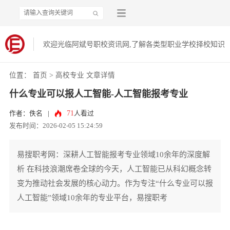
欢迎光临阿斌号职校资讯网,了解各类型职业学校择校知识
位置：
首页
>
高校专业
文章详情
什么专业可以报人工智能-人工智能报考专业
71
作者：佚名
|
人看过
发布时间：2026-02-05 15:24:59
易搜职考网：深耕人工智能报考专业领域10余年的深度解
析 在科技浪潮席卷全球的今天，人工智能已从科幻概念转
变为推动社会发展的核心动力。作为专注“什么专业可以报
人工智能”领域10余年的专业平台，易搜职考